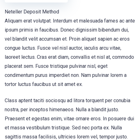
Neteller Deposit Method
Aliquam erat volutpat. Interdum et malesuada fames ac ante
ipsum primis in faucibus. Donec dignissim bibendum dui,
vel blandit velit accumsan et. Proin aliquet sapien ac eros
congue luctus. Fusce vel nisl auctor, iaculis arcu vitae,
laoreet lectus. Cras erat diam, convallis et nisl at, commodo
placerat sem. Fusce tristique pulvinar nisl, eget
condimentum purus imperdiet non. Nam pulvinar lorem a
tortor luctus faucibus ut sit amet ex.
Class aptent taciti sociosqu ad litora torquent per conubia
nostra, per inceptos himenaeos. Nulla a blandit justo.
Praesent et egestas enim, vitae ornare eros. In posuere dui
et massa vestibulum tristique. Sed nec porta ex. Nulla
sagittis massa facilisis, ultricies lorem vel, tempor justo.