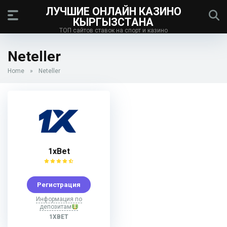
ЛУЧШИЕ ОНЛАЙН КАЗИНО
КЫРГЫЗСТАНА
ТОП сайтов ставок на спорт и казино
Neteller
Home
»
Neteller
1xBet
Регистрация
Информация по
депозитам
1XBET